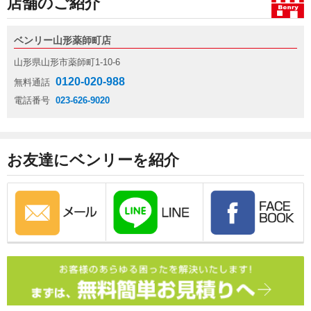
店舗のご紹介
ベンリー山形薬師町店
山形県山形市薬師町1-10-6
0120-020-988
無料通話
電話番号
023-626-9020
お友達にベンリーを紹介