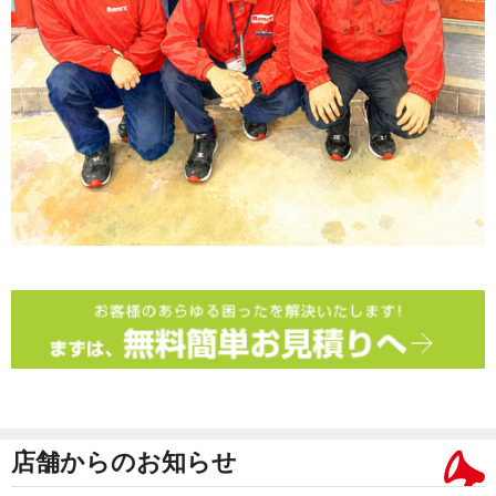
店舗からのお知らせ