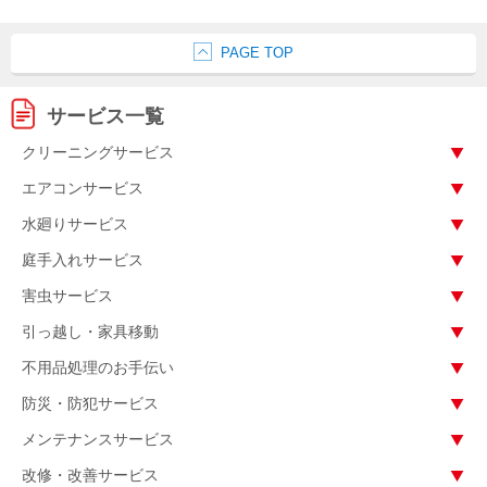
PAGE TOP
サービス一覧
クリーニングサービス
エアコンサービス
水廻りサービス
庭手入れサービス
害虫サービス
引っ越し・家具移動
不用品処理のお手伝い
防災・防犯サービス
メンテナンスサービス
改修・改善サービス