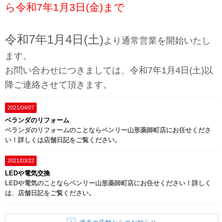
ら令和7年1月3日(金)まで
令和7年1月4日(土)
より通常営業を開始いたし
ます。
お問い合わせにつきましては、令和7年1月4日(土)以
降ご連絡させて頂きます。
2021/04/07
ベランダのリフォーム
ベランダのリフォームのことならベンリー山形薬師町店にお任せくださ
い！詳しくは店舗日記をご覧ください。
2021/03/22
LEDや電気交換
LEDや電気のことならベンリー山形薬師町店にお任せください！詳しく
は、店舗日記をご覧ください。