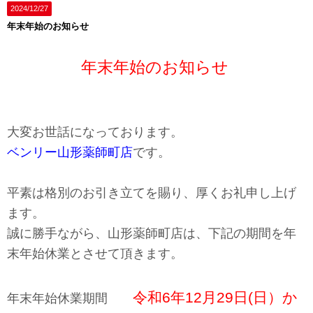
2024/12/27
年末年始のお知らせ
年末年始のお知らせ
大変お世話になっております。
ベンリー山形薬師町店
です。
平素は格別のお引き立てを賜り、厚くお礼申し上げ
ます。
誠に勝手ながら、山形薬師町店は、下記の期間を年
末年始休業とさせて頂きます。
令和6年12月29日(日）か
年末年始休業期間