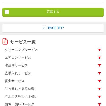
応募する
PAGE TOP
サービス一覧
クリーニングサービス
エアコンサービス
水廻りサービス
庭手入れサービス
害虫サービス
引っ越し・家具移動
不用品処理のお手伝い
防災・防犯サービス