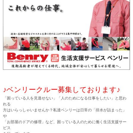
♪ベンリークルー募集しております♪
「困っている人を見逃せない」「人のためになる仕事をしたい」と思わ
れる
方はいらっしゃいませんか？私達ベンリーは日常の「排水が詰まった」
や
「お部屋のドアの修理」など、困っている人のために働く生活支援サー
ビス